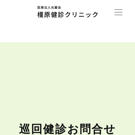
巡回健診お問合せ