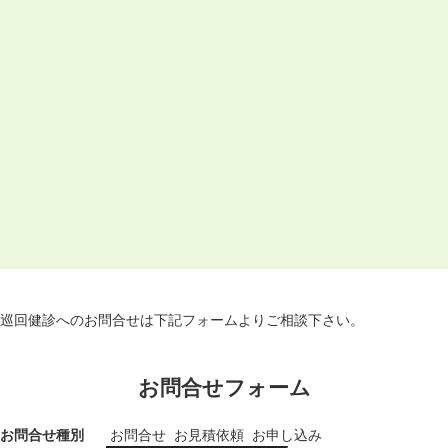
巡回健診へのお問合せは下記フォームよりご相談下さい。
お問合せフォーム
お問合せ種別
お問合せ
お見積依頼
お申し込み