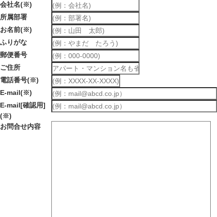
会社名
(※)
所属部署
お名前
(※)
ふりがな
郵便番号
ご住所
電話番号
(※)
E-mail
(※)
E-mail[確認用]
(※)
お問合せ内容