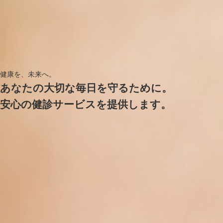
健康を、未来へ。
あなたの大切な毎日を守るために。
安心の健診サービスを提供します。